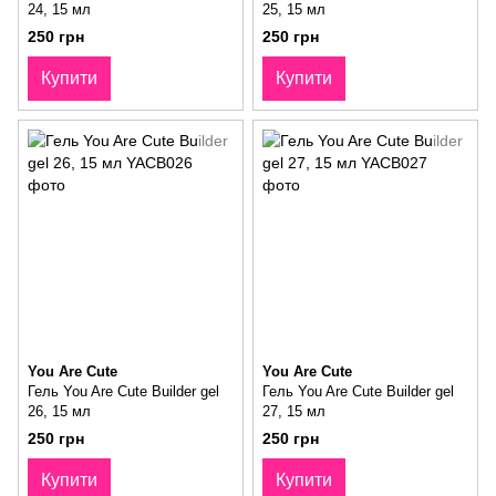
24, 15 мл
25, 15 мл
250 грн
250 грн
Купити
Купити
You Are Cute
You Are Cute
Гель You Are Cute Builder gel
Гель You Are Cute Builder gel
26, 15 мл
27, 15 мл
250 грн
250 грн
Купити
Купити