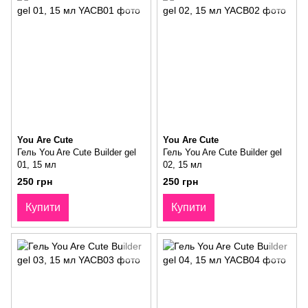
You Are Cute
You Are Cute
Гель You Are Cute Builder gel
Гель You Are Cute Builder gel
01, 15 мл
02, 15 мл
250 грн
250 грн
Купити
Купити