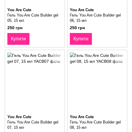
You Are Cute
You Are Cute
Гель You Are Cute Builder gel
Гель You Are Cute Builder gel
05, 15 мл
06, 15 мл
250 грн
250 грн
Купити
Купити
You Are Cute
You Are Cute
Гель You Are Cute Builder gel
Гель You Are Cute Builder gel
07, 15 мл
08, 15 мл