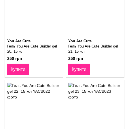
You Are Cute
You Are Cute
Гель You Are Cute Builder gel
Гель You Are Cute Builder gel
20, 15 мл
21, 15 мл
250 грн
250 грн
Купити
Купити