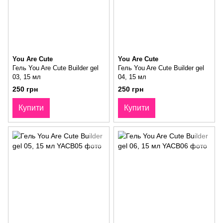
You Are Cute
You Are Cute
Гель You Are Cute Builder gel
Гель You Are Cute Builder gel
03, 15 мл
04, 15 мл
250 грн
250 грн
Купити
Купити