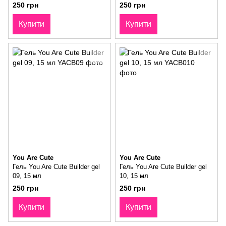
250 грн
250 грн
Купити
Купити
You Are Cute
You Are Cute
Гель You Are Cute Builder gel
Гель You Are Cute Builder gel
09, 15 мл
10, 15 мл
250 грн
250 грн
Купити
Купити