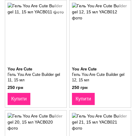
You Are Cute
You Are Cute
Гель You Are Cute Builder gel
Гель You Are Cute Builder gel
11, 15 мл
12, 15 мл
250 грн
250 грн
Купити
Купити