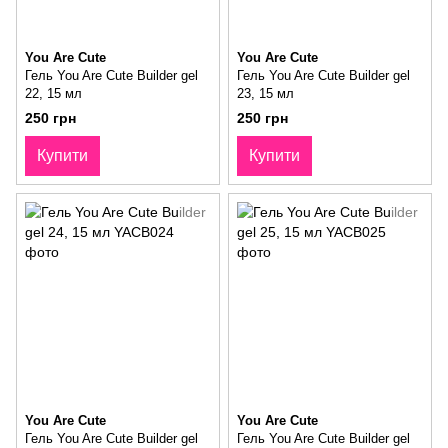
You Are Cute
You Are Cute
Гель You Are Cute Builder gel
Гель You Are Cute Builder gel
22, 15 мл
23, 15 мл
250 грн
250 грн
Купити
Купити
You Are Cute
You Are Cute
Гель You Are Cute Builder gel
Гель You Are Cute Builder gel