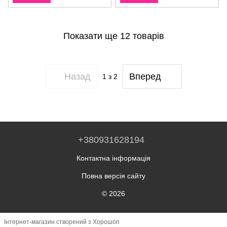
Показати ще 12 товарів
Назад
Вперед
1
з 2
+380931628194
Контактна інформація
Повна версія сайту
© 2026
Інтернет-магазин створений з Хорошоп