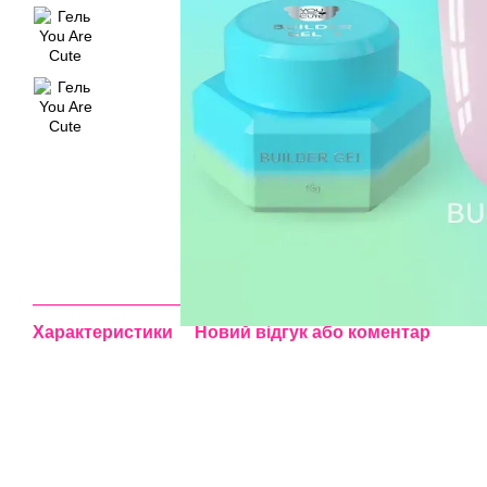
Характеристики
Новий відгук або коментар