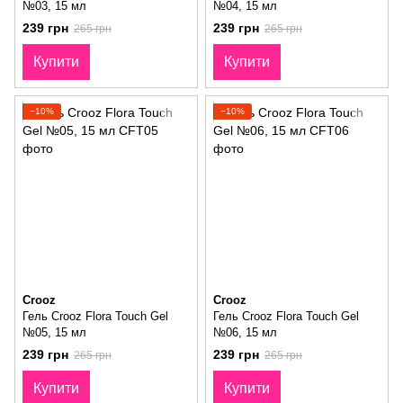
№03, 15 мл
№04, 15 мл
239 грн
239 грн
265 грн
265 грн
Купити
Купити
−10%
−10%
Crooz
Crooz
Гель Crooz Flora Touch Gel
Гель Crooz Flora Touch Gel
№05, 15 мл
№06, 15 мл
239 грн
239 грн
265 грн
265 грн
Купити
Купити