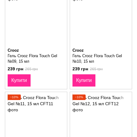
Crooz
Crooz
Гель Crooz Flora Touch Gel
Гель Crooz Flora Touch Gel
№09, 15 мл
№10, 15 мл
239 грн
239 грн
265 грн
265 грн
Купити
Купити
−10%
−10%