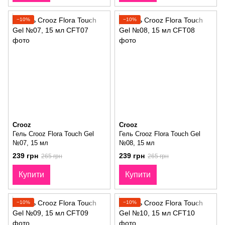
−10%
−10%
Crooz
Crooz
Гель Crooz Flora Touch Gel
Гель Crooz Flora Touch Gel
№07, 15 мл
№08, 15 мл
239 грн
239 грн
265 грн
265 грн
Купити
Купити
−10%
−10%