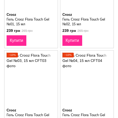
Crooz
Crooz
Гель Crooz Flora Touch Gel
Гель Crooz Flora Touch Gel
№01, 15 мл
№02, 15 мл
239 грн
239 грн
265 грн
265 грн
Купити
Купити
−10%
−10%
Crooz
Crooz
Гель Crooz Flora Touch Gel
Гель Crooz Flora Touch Gel