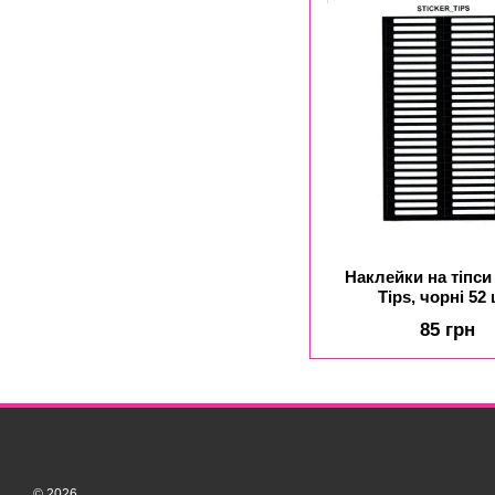
Наклейки на тіпси 
Tips, чорні 52 
85 грн
© 2026