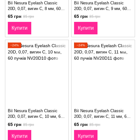
Вії Nesura Eyelash Classic
Вії Nesura Eyelash Classic
20D, 0,07, вигин C, 8 мм, 60
20D, 0,07, вигин C, 9 мм, 60
пучків
пучків
65 грн
65 грн
85 грн
85 грн
Купити
Купити
−24%
−24%
Вії Nesura Eyelash Classic
Вії Nesura Eyelash Classic
20D, 0,07, вигин C, 10 мм, 60
20D, 0,07, вигин C, 11 мм, 60
пучків
пучків
65 грн
65 грн
85 грн
85 грн
Купити
Купити