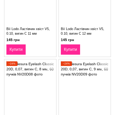
Вії Lodo Ластівчин хвіст V5,
Вії Lodo Ластівчин хвіст V5,
0.10, вигин С 11 мм
0.10, вигин С 12 мм
145 грн
145 грн
Купити
Купити
−24%
−24%