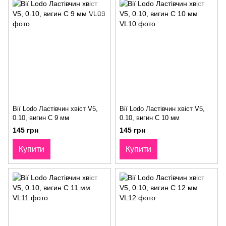
Вії Lodo Ластівчин хвіст V5,
Вії Lodo Ластівчин хвіст V5,
0.10, вигин С 9 мм
0.10, вигин С 10 мм
145 грн
145 грн
Купити
Купити