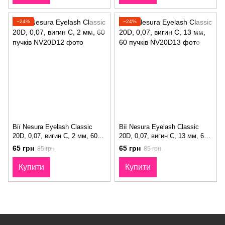
−24%
−24%
Вії Nesura Eyelash Classic
Вії Nesura Eyelash Classic
20D, 0,07, вигин C, 2 мм, 60
20D, 0,07, вигин C, 13 мм, 60
пучків
пучків
65 грн
65 грн
85 грн
85 грн
Купити
Купити