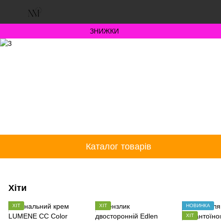
ЗНИЖКИ
Каталог товарів
Хіти
ХІТ
ХІТ
НОВИНКА
ХІТ