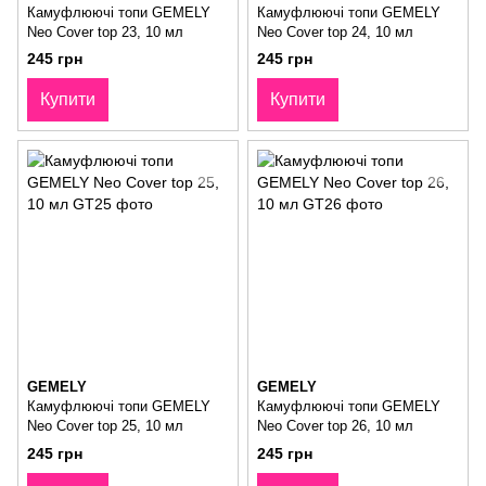
Камуфлюючі топи GEMELY
Камуфлюючі топи GEMELY
Neo Cover top 23, 10 мл
Neo Cover top 24, 10 мл
245 грн
245 грн
Купити
Купити
GEMELY
GEMELY
Камуфлюючі топи GEMELY
Камуфлюючі топи GEMELY
Neo Cover top 25, 10 мл
Neo Cover top 26, 10 мл
245 грн
245 грн