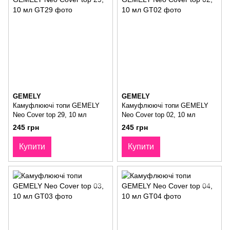
GEMELY
GEMELY
Камуфлюючі топи GEMELY
Камуфлюючі топи GEMELY
Neo Cover top 29, 10 мл
Neo Cover top 02, 10 мл
245 грн
245 грн
Купити
Купити