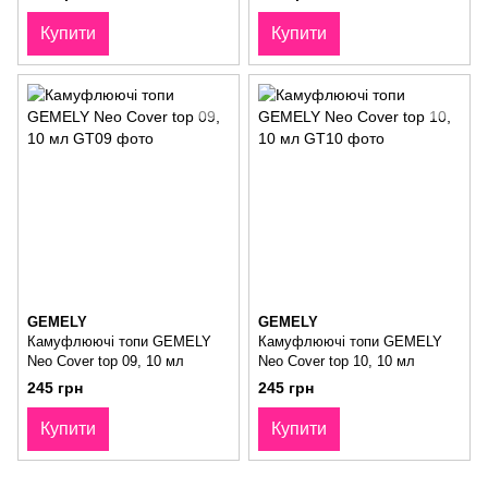
Купити
Купити
GEMELY
GEMELY
Камуфлюючі топи GEMELY
Камуфлюючі топи GEMELY
Neo Cover top 09, 10 мл
Neo Cover top 10, 10 мл
245 грн
245 грн
Купити
Купити