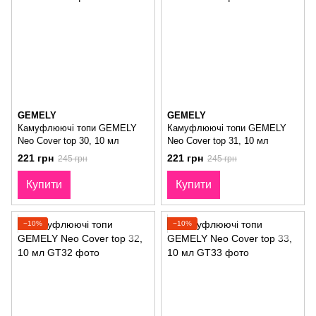
GEMELY
GEMELY
Камуфлюючі топи GEMELY
Камуфлюючі топи GEMELY
Neo Cover top 30, 10 мл
Neo Cover top 31, 10 мл
221 грн
221 грн
245 грн
245 грн
Купити
Купити
−10%
−10%