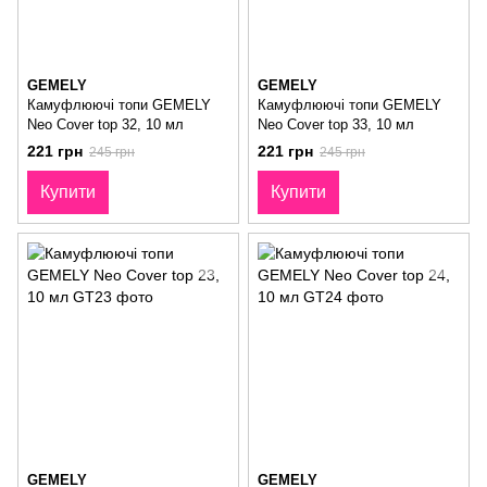
GEMELY
GEMELY
Камуфлюючі топи GEMELY
Камуфлюючі топи GEMELY
Neo Cover top 32, 10 мл
Neo Cover top 33, 10 мл
221 грн
221 грн
245 грн
245 грн
Купити
Купити
GEMELY
GEMELY