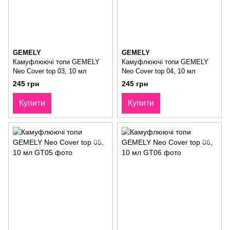
GEMELY
GEMELY
Камуфлюючі топи GEMELY
Камуфлюючі топи GEMELY
Neo Cover top 03, 10 мл
Neo Cover top 04, 10 мл
245 грн
245 грн
Купити
Купити