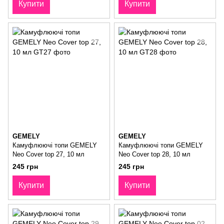
Купити
Купити
GEMELY
GEMELY
Камуфлюючі топи GEMELY
Камуфлюючі топи GEMELY
Neo Cover top 27, 10 мл
Neo Cover top 28, 10 мл
245 грн
245 грн
Купити
Купити