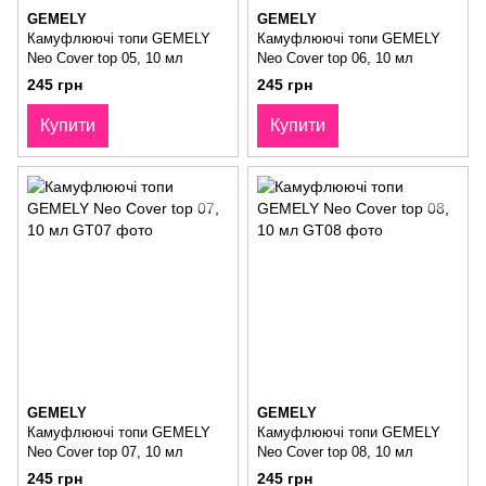
GEMELY
GEMELY
Камуфлюючі топи GEMELY
Камуфлюючі топи GEMELY
Neo Cover top 05, 10 мл
Neo Cover top 06, 10 мл
245 грн
245 грн
Купити
Купити
GEMELY
GEMELY
Камуфлюючі топи GEMELY
Камуфлюючі топи GEMELY
Neo Cover top 07, 10 мл
Neo Cover top 08, 10 мл
245 грн
245 грн