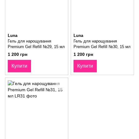
Luna
Luna
Гель для нарощування
Гель для нарощування
Premium Gel Refill №29, 15 мл
Premium Gel Refill №30, 15 мл
1 200 грн
1 200 грн
Купити
Купити