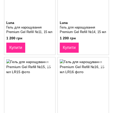
Luna
Luna
Гель для нарощування
Гель для нарощування
Premium Gel Refill №11, 15 мл
Premium Gel Refill №14, 15 мл
1 200 грн
1 200 грн
Купити
Купити