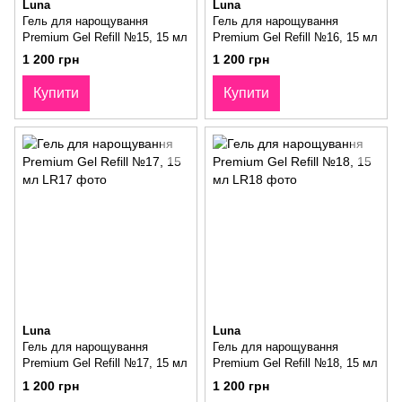
Luna
Luna
Гель для нарощування
Гель для нарощування
Premium Gel Refill №15, 15 мл
Premium Gel Refill №16, 15 мл
1 200 грн
1 200 грн
Купити
Купити
Luna
Luna
Гель для нарощування
Гель для нарощування
Premium Gel Refill №17, 15 мл
Premium Gel Refill №18, 15 мл
1 200 грн
1 200 грн