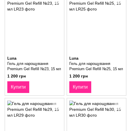
Luna
Luna
Гель для нарощування
Гель для нарощування
Premium Gel Refill №23, 15 мл
Premium Gel Refill №25, 15 мл
1 200 грн
1 200 грн
Купити
Купити