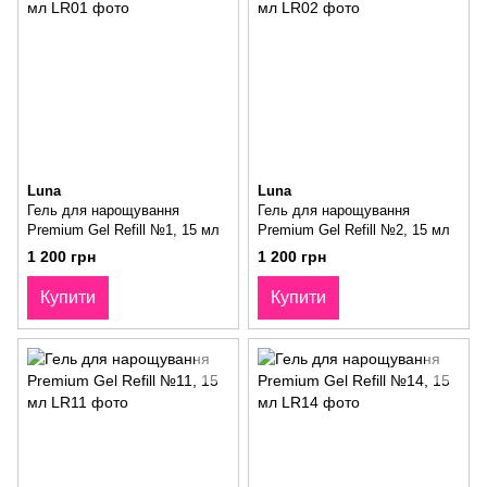
Luna
Luna
Гель для нарощування
Гель для нарощування
Premium Gel Refill №1, 15 мл
Premium Gel Refill №2, 15 мл
1 200 грн
1 200 грн
Купити
Купити