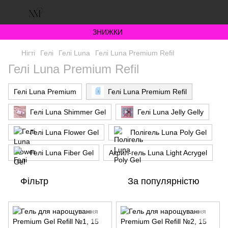
ЗНИЖКИ
Нігті
Гелі
Гелі Luna
Гелі Luna Premium Refil
Гелі Luna Premium Refil
Гелі Luna Premium
Гелі Luna Premium Refil
Гелі Luna Shimmer Gel
Гелі Luna Jelly Gelly
Гелі Luna Flower Gel
Полігель Luna Poly Gel
Гелі Luna Fiber Gel
Акрил-гель Luna Light Acrygel
Фільтр
За популярністю