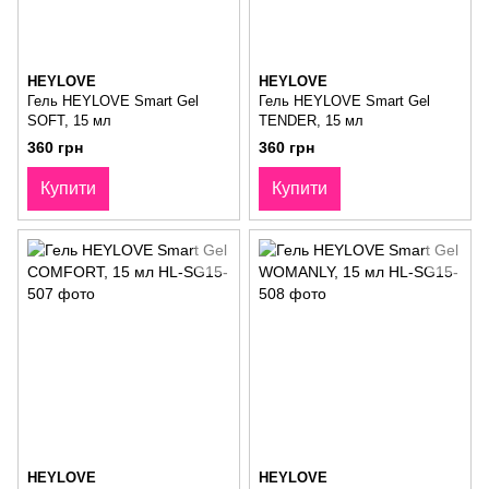
HEYLOVE
HEYLOVE
Гель HEYLOVE Smart Gel
Гель HEYLOVE Smart Gel
SOFT, 15 мл
TENDER, 15 мл
360 грн
360 грн
Купити
Купити
HEYLOVE
HEYLOVE