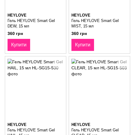
HEYLOVE
HEYLOVE
Гель HEYLOVE Smart Gel
Гель HEYLOVE Smart Gel
DEW, 15 мл
MIST, 15 мл
360 грн
360 грн
Купити
Купити
HEYLOVE
HEYLOVE
Гель HEYLOVE Smart Gel
Гель HEYLOVE Smart Gel