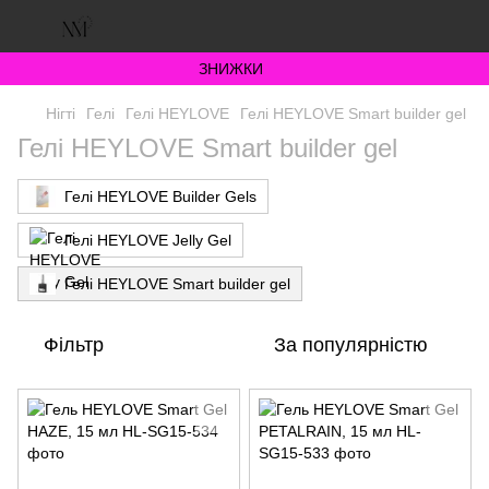
ЗНИЖКИ
Нігті
Гелі
Гелі HEYLOVE
Гелі HEYLOVE Smart builder gel
Гелі HEYLOVE Smart builder gel
Гелі HEYLOVE Builder Gels
Гелі HEYLOVE Jelly Gel
Гелі HEYLOVE Smart builder gel
Фільтр
За популярністю