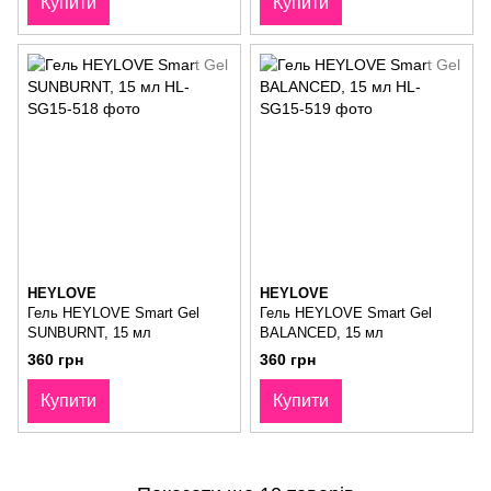
Купити
Купити
HEYLOVE
HEYLOVE
Гель HEYLOVE Smart Gel
Гель HEYLOVE Smart Gel
SUNBURNT, 15 мл
BALANCED, 15 мл
360 грн
360 грн
Купити
Купити