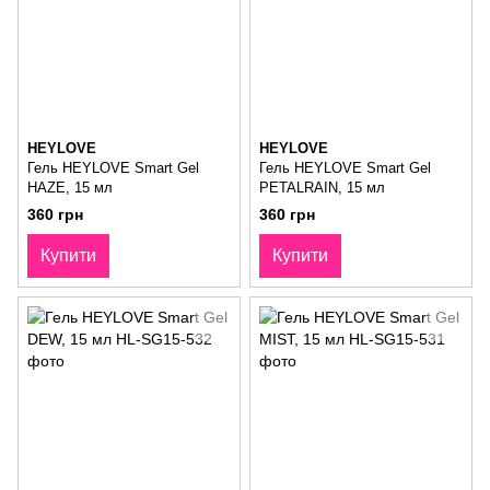
HEYLOVE
HEYLOVE
Гель HEYLOVE Smart Gel
Гель HEYLOVE Smart Gel
HAZE, 15 мл
PETALRAIN, 15 мл
360 грн
360 грн
Купити
Купити