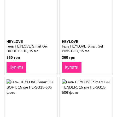
HEYLOVE
HEYLOVE
Гель HEYLOVE Smart Gel
Гель HEYLOVE Smart Gel
DIODE BLUE, 15 мл
PINK GLO, 15 мл
360 грн
360 грн
Купити
Купити