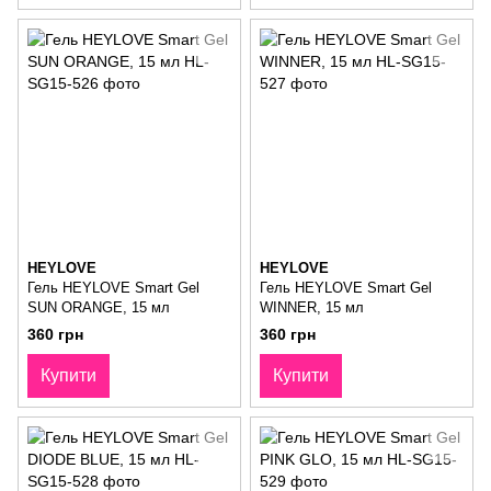
HEYLOVE
HEYLOVE
Гель HEYLOVE Smart Gel
Гель HEYLOVE Smart Gel
SUN ORANGE, 15 мл
WINNER, 15 мл
360 грн
360 грн
Купити
Купити