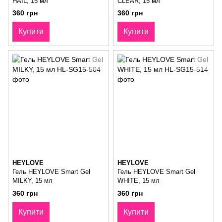
HAIL, 15 мл
CLEAR, 15 мл
360 грн
360 грн
Купити
Купити
HEYLOVE
HEYLOVE
Гель HEYLOVE Smart Gel
Гель HEYLOVE Smart Gel
MILKY, 15 мл
WHITE, 15 мл
360 грн
360 грн
Купити
Купити