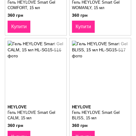
Гель HEYLOVE Smart Gel
Гель HEYLOVE Smart Gel
COMFORT, 15 мл
WOMANLY, 15 мл
360 грн
360 грн
Купити
Купити
HEYLOVE
HEYLOVE
Гель HEYLOVE Smart Gel
Гель HEYLOVE Smart Gel
CALM, 15 мл
BLISS, 15 мл
360 грн
360 грн