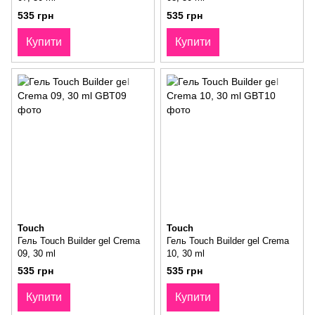
535 грн
535 грн
Купити
Купити
Touch
Touch
Гель Touch Builder gel Crema
Гель Touch Builder gel Crema
09, 30 ml
10, 30 ml
535 грн
535 грн
Купити
Купити