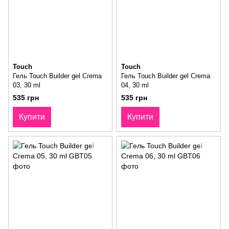
Touch
Touch
Гель Touch Builder gel Crema
Гель Touch Builder gel Crema
03, 30 ml
04, 30 ml
535 грн
535 грн
Купити
Купити