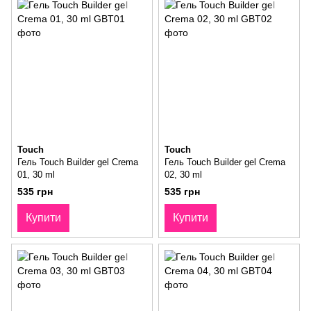
Touch
Touch
Гель Touch Builder gel Crema
Гель Touch Builder gel Crema
01, 30 ml
02, 30 ml
535 грн
535 грн
Купити
Купити