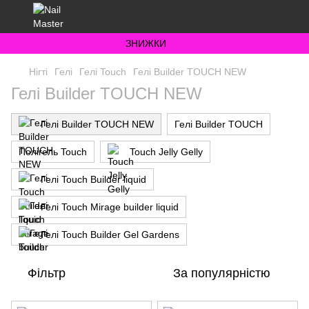
ЗНИЖКИ
Нігті
Гелі
Гелі Touch
Гелі Builder TOUCH NEW
Гелі Builder TOUCH NEW
Гелі Builder TOUCH NEW
Гелі Builder TOUCH
Полігель Touch
Touch Jelly Gelly
Гелі Touch Builder liquid
Гелі Touch Mirage builder liquid
Гелі Touch Builder Gel Gardens
Фільтр
За популярністю