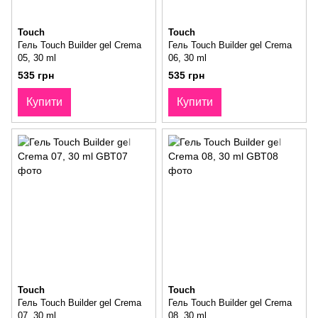
Touch
Touch
Гель Touch Builder gel Crema
Гель Touch Builder gel Crema
05, 30 ml
06, 30 ml
535 грн
535 грн
Купити
Купити
Touch
Touch
Гель Touch Builder gel Crema
Гель Touch Builder gel Crema
07, 30 ml
08, 30 ml