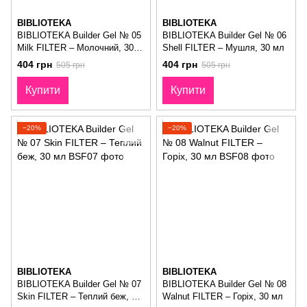
BIBLIOTEKA
BIBLIOTEKA
BIBLIOTEKA Builder Gel № 05
BIBLIOTEKA Builder Gel № 06
Milk FILTER – Молочний, 30
Shell FILTER – Мушля, 30 мл
мл
404 грн
404 грн
505 грн
505 грн
Купити
Купити
−20%
−20%
BIBLIOTEKA
BIBLIOTEKA
BIBLIOTEKA Builder Gel № 07
BIBLIOTEKA Builder Gel № 08
Skin FILTER – Теплий беж, 30
Walnut FILTER – Горіх, 30 мл