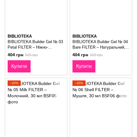
BIBLIOTEKA
BIBLIOTEKA
BIBLIOTEKA Builder Gel № 03
BIBLIOTEKA Builder Gel № 04
Petal FILTER – Ніжно-
Bare FILTER – Натуральний,
рожевий, 30 мл
30 мл
404 грн
404 грн
505 грн
505 грн
Купити
Купити
−20%
−20%