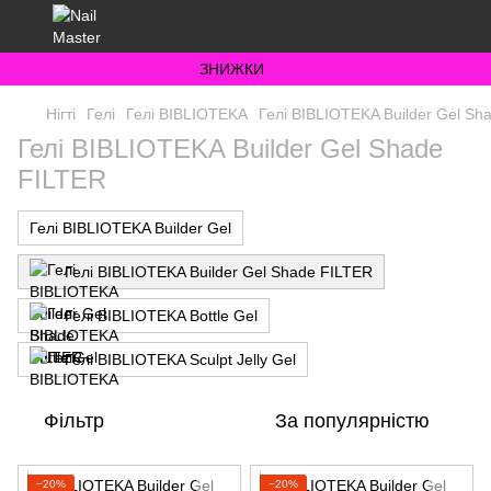
ЗНИЖКИ
Нігті
Гелі
Гелі BIBLIOTEKA
Гелі BIBLIOTEKA Builder Gel Sh
Гелі BIBLIOTEKA Builder Gel Shade
FILTER
Гелі BIBLIOTEKA Builder Gel
Гелі BIBLIOTEKA Builder Gel Shade FILTER
Гелі BIBLIOTEKA Bottle Gel
Гелі BIBLIOTEKA Sculpt Jelly Gel
Фільтр
За популярністю
−20%
−20%