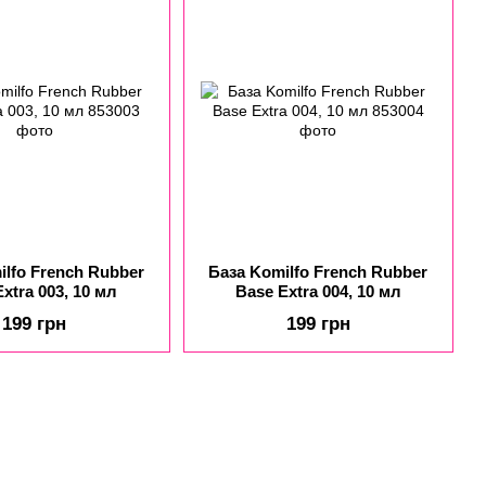
ilfo French Rubber
База Komilfo French Rubber
xtra 003, 10 мл
Base Extra 004, 10 мл
199 грн
199 грн