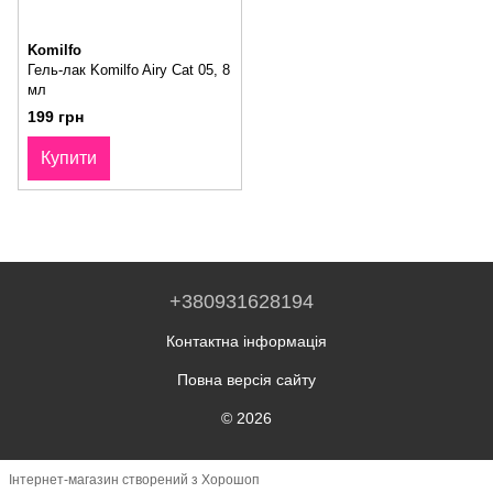
Komilfo
Гель-лак Komilfo Airy Cat 05, 8
мл
199 грн
Купити
+380931628194
Контактна інформація
Повна версія сайту
© 2026
Інтернет-магазин створений з Хорошоп