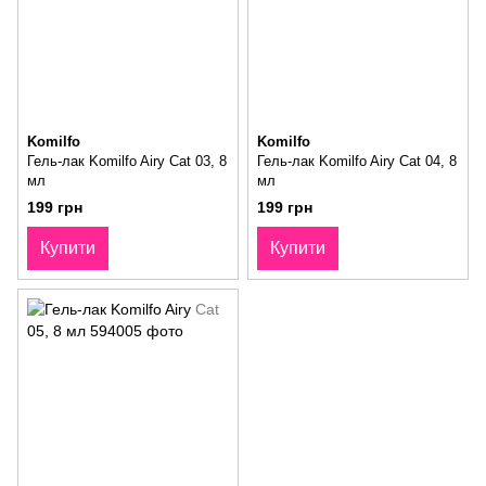
Komilfo
Komilfo
Гель-лак Komilfo Airy Cat 03, 8
Гель-лак Komilfo Airy Cat 04, 8
мл
мл
199 грн
199 грн
Купити
Купити