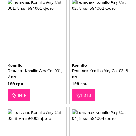
Komilfo
Komilfo
Гель-лак Komilfo Airy Cat 001,
Гель-лак Komilfo Airy Cat 02, 8
8 мл
мл
199 грн
199 грн
Купити
Купити