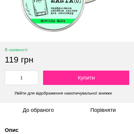
В наявності
119 грн
Купити
Увійти
для відображення накопичувальної знижки
%
До обраного
Порівняти
Опис