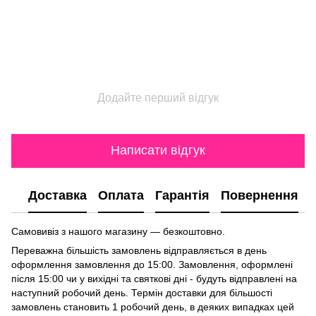
Додайте перший відгук
Написати відгук
Доставка
Оплата
Гарантія
Повернення
Самовивіз з нашого магазину — безкоштовно.
Переважна більшість замовлень відправляється в день
оформлення замовлення до 15:00. Замовлення, оформлені
після 15:00 чи у вихідні та святкові дні - будуть відправлені на
наступний робочий день. Термін доставки для більшості
замовлень становить 1 робочий день, в деяких випадках цей