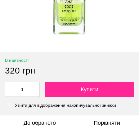
В наявності
320 грн
Купити
Увійти
для відображення накопичувальної знижки
%
До обраного
Порівняти