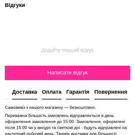
Відгуки
Додайте перший відгук
Написати відгук
Доставка
Оплата
Гарантія
Повернення
Самовивіз з нашого магазину — безкоштовно.
Переважна більшість замовлень відправляється в день
оформлення замовлення до 15:00. Замовлення, оформлені
після 15:00 чи у вихідні та святкові дні - будуть відправлені на
наступний робочий день. Термін доставки для більшості