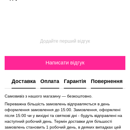
Додайте перший відгук
Написати відгук
Доставка
Оплата
Гарантія
Повернення
Самовивіз з нашого магазину — безкоштовно.
Переважна більшість замовлень відправляється в день
оформлення замовлення до 15:00. Замовлення, оформлені
після 15:00 чи у вихідні та святкові дні - будуть відправлені на
наступний робочий день. Термін доставки для більшості
замовлень становить 1 робочий день, в деяких випадках цей