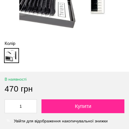
Колір
В наявності
470 грн
Купити
Увійти
для відображення накопичувальної знижки
%