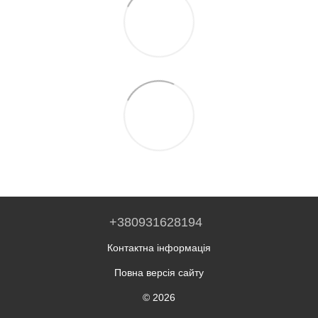
+380931628194
Контактна інформація
Повна версія сайту
© 2026