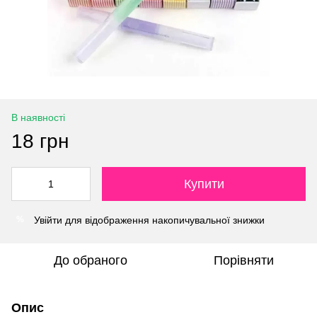
В наявності
18 грн
Купити
Увійти
для відображення накопичувальної знижки
%
До обраного
Порівняти
Опис