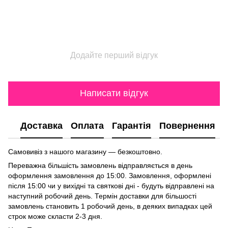
Додайте перший відгук
Написати відгук
Доставка
Оплата
Гарантія
Повернення
Самовивіз з нашого магазину — безкоштовно.
Переважна більшість замовлень відправляється в день
оформлення замовлення до 15:00. Замовлення, оформлені
після 15:00 чи у вихідні та святкові дні - будуть відправлені на
наступний робочий день. Термін доставки для більшості
замовлень становить 1 робочий день, в деяких випадках цей
строк може скласти 2-3 дня.