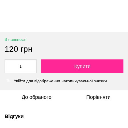
В наявності
120 грн
Купити
Увійти
для відображення накопичувальної знижки
%
До обраного
Порівняти
Відгуки