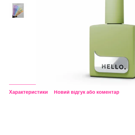
Характеристики
Новий відгук або коментар