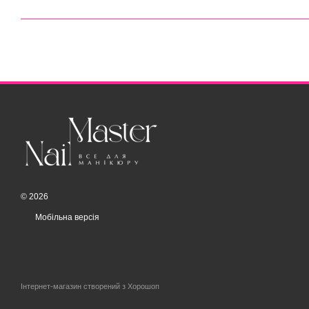
© 2026
Мобільна версія
Інтернет-магазин створений з Хорошоп