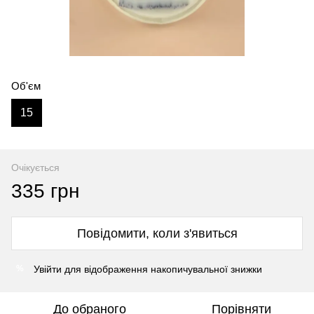
Об'єм
15
Очікується
335 грн
Повідомити, коли з'явиться
Увійти
для відображення накопичувальної знижки
%
До обраного
Порівняти