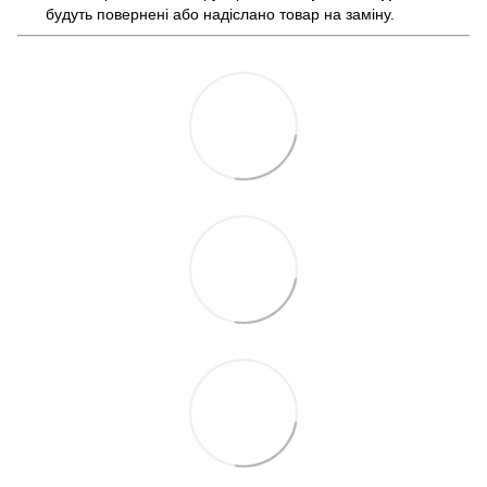
будуть повернені або надіслано товар на заміну.