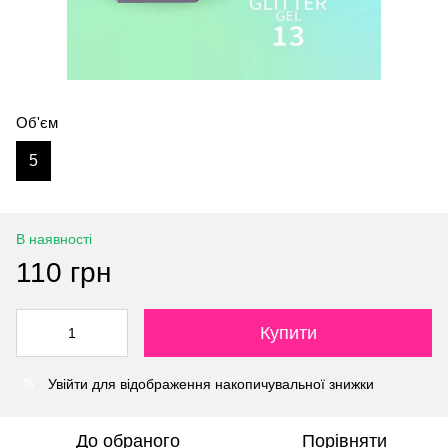
Об'єм
5
В наявності
110 грн
Купити
Увійти
для відображення накопичувальної знижки
%
До обраного
Порівняти