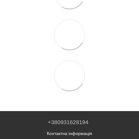
+380931628194
Контактна інформація