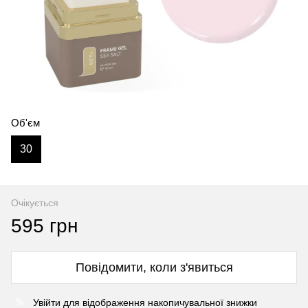
Об'єм
30
Очікується
595 грн
Повідомити, коли з'явиться
Увійти
для відображення накопичувальної знижки
%