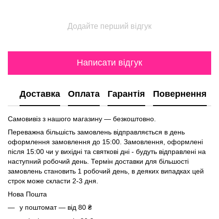
Додайте перший відгук
Написати відгук
Доставка
Оплата
Гарантія
Повернення
Самовивіз з нашого магазину — безкоштовно.
Переважна більшість замовлень відправляється в день
оформлення замовлення до 15:00. Замовлення, оформлені
після 15:00 чи у вихідні та святкові дні - будуть відправлені на
наступний робочий день. Термін доставки для більшості
замовлень становить 1 робочий день, в деяких випадках цей
строк може скласти 2-3 дня.
Нова Пошта
у поштомат — від 80 ₴