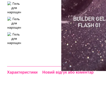
Характеристики
Новий відгук або коментар