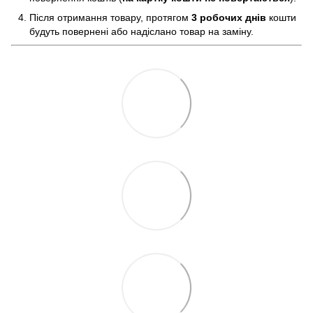
Після отримання товару, протягом
3 робочих днів
кошти
будуть повернені або надіслано товар на заміну.