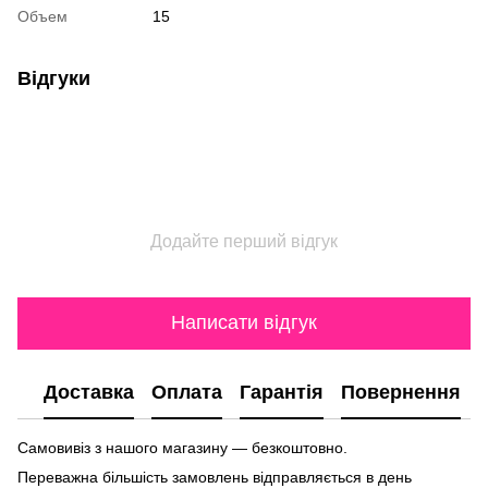
Объем
15
Відгуки
Додайте перший відгук
Написати відгук
Доставка
Оплата
Гарантія
Повернення
Самовивіз з нашого магазину — безкоштовно.
Переважна більшість замовлень відправляється в день