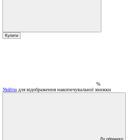
Купити
%
Увійти
для відображення накопичувальної знижки
До обраного