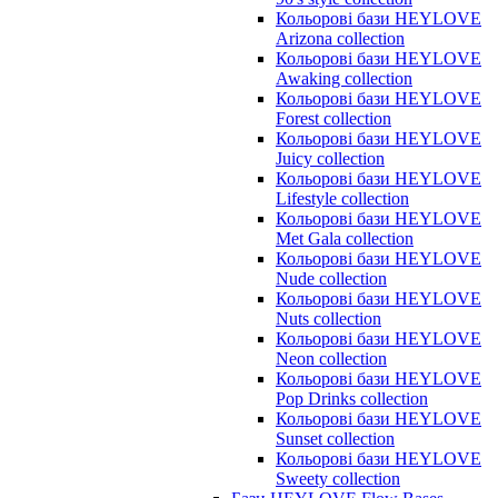
Кольорові бази HEYLOVE
Arizona collection
Кольорові бази HEYLOVE
Awaking collection
Кольорові бази HEYLOVE
Forest collection
Кольорові бази HEYLOVE
Juicy collection
Кольорові бази HEYLOVE
Lifestyle collection
Кольорові бази HEYLOVE
Met Gala collection
Кольорові бази HEYLOVE
Nude collection
Кольорові бази HEYLOVE
Nuts collection
Кольорові бази HEYLOVE
Neon collection
Кольорові бази HEYLOVE
Pop Drinks collection
Кольорові бази HEYLOVE
Sunset collection
Кольорові бази HEYLOVE
Sweety collection