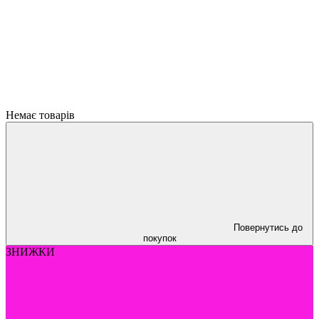
Немає товарів
Повернутись до
покупок
ЗНИЖКИ