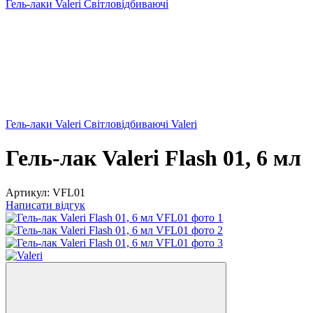
Гель-лаки Valeri Світловідбиваючі
Гель-лаки Valeri Світловідбиваючі Valeri
Гель-лак Valeri Flash 01, 6 мл
Артикул:
VFL01
Написати відгук