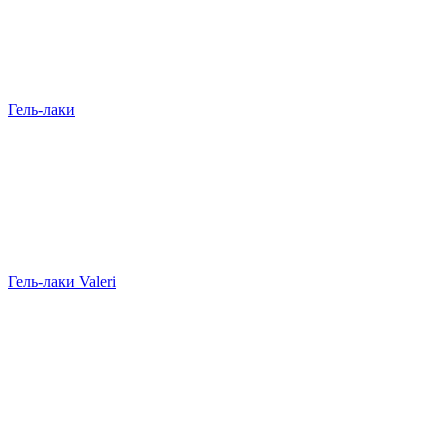
Гель-лаки
Гель-лаки Valeri