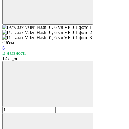
Об'єм
6
В наявності
125 грн