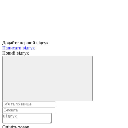
Додайте перший відгук
Написати відгук
Новий відгук
Оцініть товар