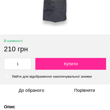
В наявності
210 грн
Купити
Увійти
для відображення накопичувальної знижки
%
До обраного
Порівняти
Опис