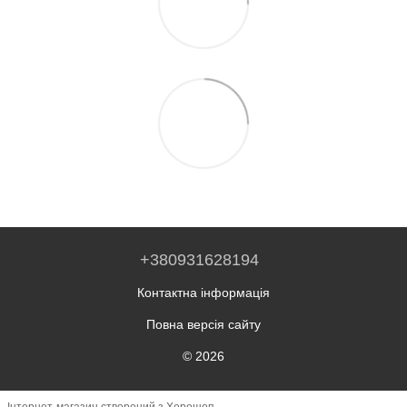
+380931628194
Контактна інформація
Повна версія сайту
© 2026