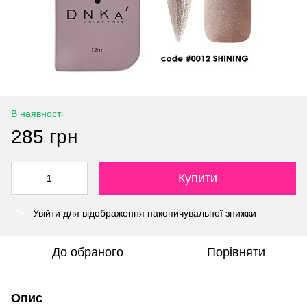
В наявності
285 грн
Купити
Увійти
для відображення накопичувальної знижки
%
До обраного
Порівняти
Опис