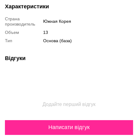
Характеристики
Страна
Южная Корея
производитель
Объем
13
Тип
Основа (база)
Відгуки
Додайте перший відгук
Написати відгук