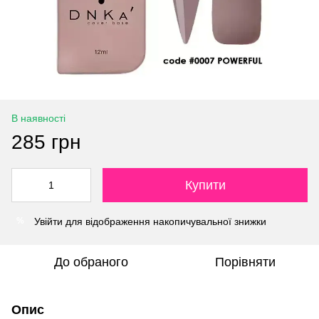
В наявності
285 грн
Купити
Увійти
для відображення накопичувальної знижки
%
До обраного
Порівняти
Опис