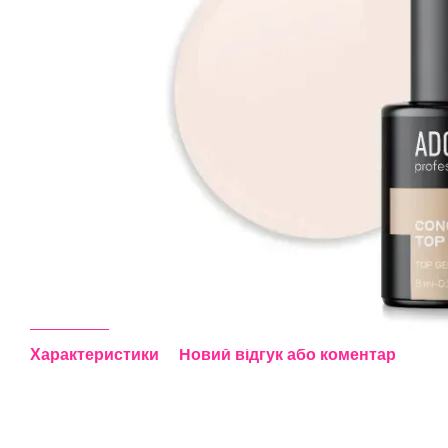
Характеристики
Новий відгук або коментар