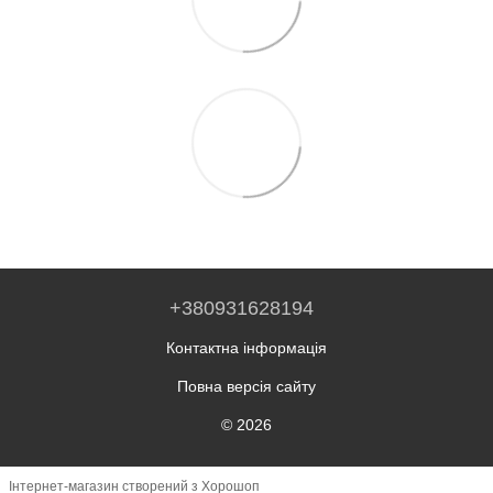
+380931628194
Контактна інформація
Повна версія сайту
© 2026
Інтернет-магазин створений з Хорошоп