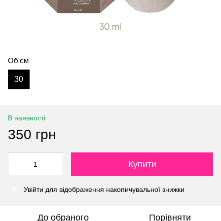
Об'єм
30
В наявності
350 грн
Купити
Увійти
для відображення накопичувальної знижки
%
До обраного
Порівняти