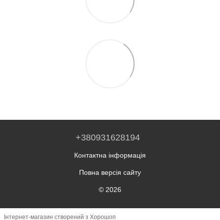
+380931628194
Контактна інформація
Повна версія сайту
© 2026
Інтернет-магазин створений з Хорошоп