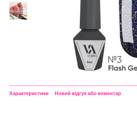
Характеристики
Новий відгук або коментар