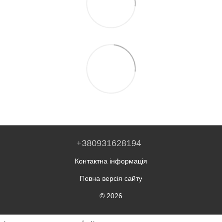
+380931628194
Контактна інформація
Повна версія сайту
© 2026