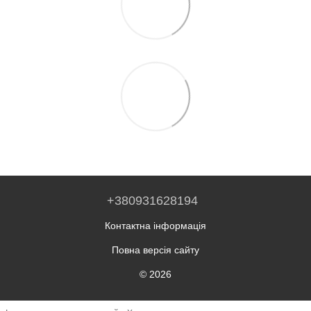
+380931628194
Контактна інформація
Повна версія сайту
© 2026