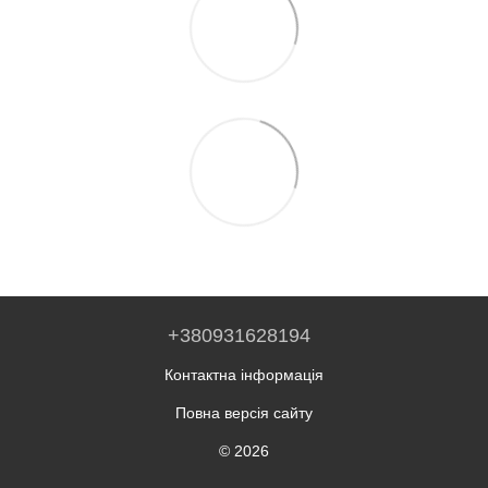
+380931628194
Контактна інформація
Повна версія сайту
© 2026