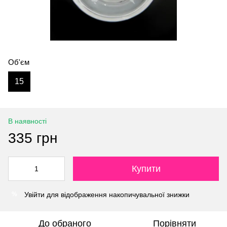
Об'єм
15
В наявності
335 грн
Купити
Увійти
для відображення накопичувальної знижки
%
До обраного
Порівняти