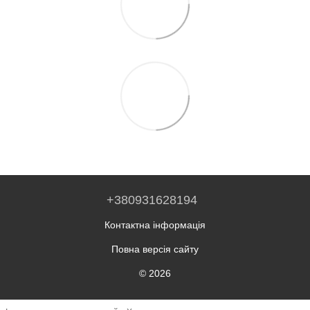
+380931628194
Контактна інформація
Повна версія сайту
© 2026