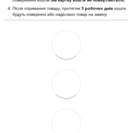
Після отримання товару, протягом
3 робочих днів
кошти
будуть повернені або надіслано товар на заміну.