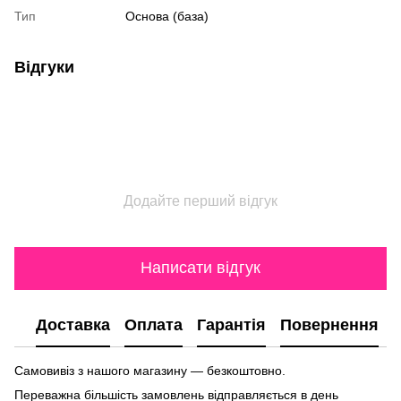
Тип
Основа (база)
Відгуки
Додайте перший відгук
Написати відгук
Доставка
Оплата
Гарантія
Повернення
Самовивіз з нашого магазину — безкоштовно.
Переважна більшість замовлень відправляється в день